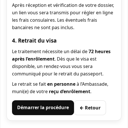
Après réception et vérification de votre dossier,
un lien vous sera transmis pour régler en ligne
les frais consulaires. Les éventuels frais
bancaires ne sont pas inclus.
4. Retrait du visa
Le traitement nécessite un délai de
72 heures
après l’enrôlement
. Dès que le visa est
disponible, un rendez-vous vous sera
communiqué pour le retrait du passeport.
Le retrait se fait
en personne
à l’Ambassade,
muni(e) de votre
reçu d’enrôlement
.
Démarrer la procédure
← Retour