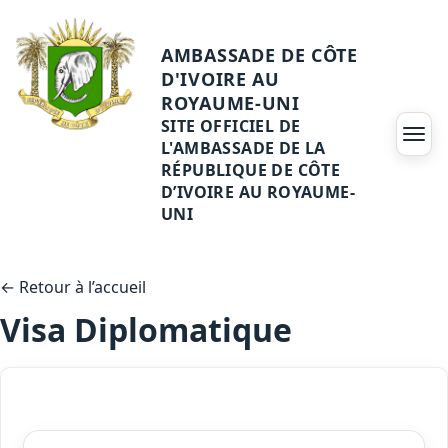
AMBASSADE DE CÔTE
D'IVOIRE AU
ROYAUME-UNI
SITE OFFICIEL DE
Ouvri
L'AMBASSADE DE LA
RÉPUBLIQUE DE CÔTE
D’IVOIRE AU ROYAUME-
UNI
← Retour à l’accueil
Visa Diplomatique