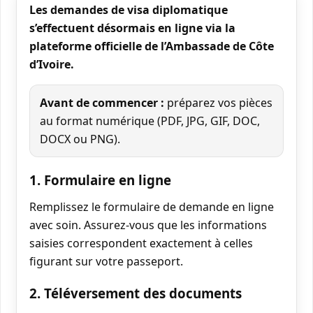
Les demandes de visa diplomatique
s’effectuent désormais en ligne via la
plateforme officielle de l’Ambassade de Côte
d’Ivoire.
Avant de commencer :
préparez vos pièces
au format numérique (PDF, JPG, GIF, DOC,
DOCX ou PNG).
1. Formulaire en ligne
Remplissez le formulaire de demande en ligne
avec soin. Assurez-vous que les informations
saisies correspondent exactement à celles
figurant sur votre passeport.
2. Téléversement des documents