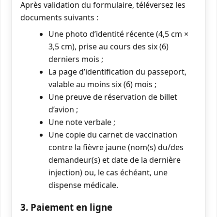
Après validation du formulaire, téléversez les
documents suivants :
Une photo d’identité récente (4,5 cm ×
3,5 cm), prise au cours des six (6)
derniers mois ;
La page d’identification du passeport,
valable au moins six (6) mois ;
Une preuve de réservation de billet
d’avion ;
Une note verbale ;
Une copie du carnet de vaccination
contre la fièvre jaune (nom(s) du/des
demandeur(s) et date de la dernière
injection) ou, le cas échéant, une
dispense médicale.
3. Paiement en ligne