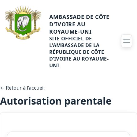
AMBASSADE DE CÔTE
D'IVOIRE AU
ROYAUME-UNI
SITE OFFICIEL DE
Ouvri
L'AMBASSADE DE LA
RÉPUBLIQUE DE CÔTE
D’IVOIRE AU ROYAUME-
UNI
← Retour à l’accueil
Autorisation parentale