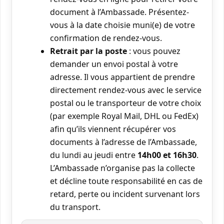
document à l’Ambassade. Présentez-
vous à la date choisie muni(e) de votre
confirmation de rendez-vous.
Retrait par la poste
: vous pouvez
demander un envoi postal à votre
adresse. Il vous appartient de prendre
directement rendez-vous avec le service
postal ou le transporteur de votre choix
(par exemple Royal Mail, DHL ou FedEx)
afin qu’ils viennent récupérer vos
documents à l’adresse de l’Ambassade,
du lundi au jeudi entre
14h00 et 16h30
.
L’Ambassade n’organise pas la collecte
et décline toute responsabilité en cas de
retard, perte ou incident survenant lors
du transport.