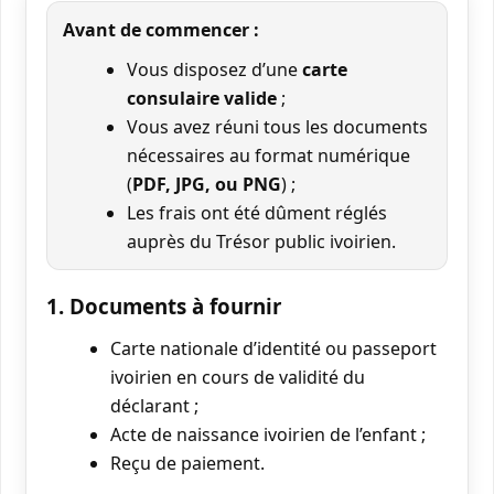
Avant de commencer :
Vous disposez d’une
carte
consulaire valide
;
Vous avez réuni tous les documents
nécessaires au format numérique
(
PDF, JPG, ou PNG
) ;
Les frais ont été dûment réglés
auprès du Trésor public ivoirien.
1. Documents à fournir
Carte nationale d’identité ou passeport
ivoirien en cours de validité du
déclarant ;
Acte de naissance ivoirien de l’enfant ;
Reçu de paiement.