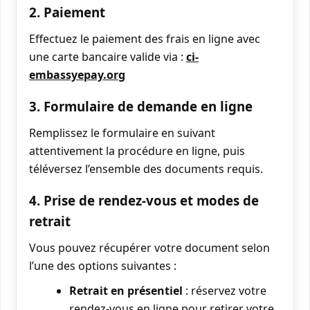
2. Paiement
Effectuez le paiement des frais en ligne avec
une carte bancaire valide via :
ci-
embassyepay.org
3. Formulaire de demande en ligne
Remplissez le formulaire en suivant
attentivement la procédure en ligne, puis
téléversez l’ensemble des documents requis.
4. Prise de rendez-vous et modes de
retrait
Vous pouvez récupérer votre document selon
l’une des options suivantes :
Retrait en présentiel
: réservez votre
rendez-vous en ligne pour retirer votre