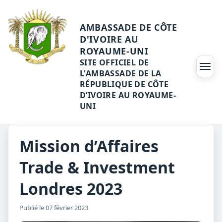
AMBASSADE DE CÔTE
D'IVOIRE AU
ROYAUME-UNI
SITE OFFICIEL DE
Ouvri
L'AMBASSADE DE LA
RÉPUBLIQUE DE CÔTE
D’IVOIRE AU ROYAUME-
UNI
Mission d’Affaires
Trade & Investment
Londres 2023
Publié le 07 février 2023