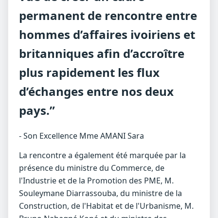
permanent de rencontre entre
hommes d’affaires ivoiriens et
britanniques afin d’accroître
plus rapidement les flux
d’échanges entre nos deux
pays.”
- Son Excellence Mme AMANI Sara
La rencontre a également été marquée par la
présence du ministre du Commerce, de
l'Industrie et de la Promotion des PME, M.
Souleymane Diarrassouba, du ministre de la
Construction, de l'Habitat et de l'Urbanisme, M.