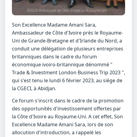
Son Excellence Madame Amani Sara,
Ambassadeur de Côte d'Ivoire près le Royaume-
Uni de Grande-Bretagne et d'Irlande du Nord, a
conduit une délégation de plusieurs entreprises
britanniques dans le cadre du forum
économique ivoiro-britannique dénommé "
Trade & Investment London Business Trip 2023 ",
qui s'est tenu le lundi 6 février 2023, au siège de
la CGECI, à Abidjan.
Ce forum s'inscrit dans le cadre de la promotion
des opportunités d'investissement offertes par
la Côte d'Ivoire au Royaume-Uni. A cet effet, Son
Excellence Madame Amani Sara, lors de son
allocution d'introduction, a rappelé les