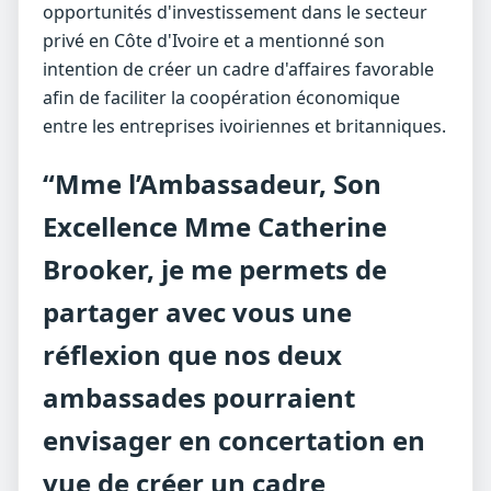
opportunités d'investissement dans le secteur
privé en Côte d'Ivoire et a mentionné son
intention de créer un cadre d'affaires favorable
afin de faciliter la coopération économique
entre les entreprises ivoiriennes et britanniques.
“Mme l’Ambassadeur, Son
Excellence Mme Catherine
Brooker, je me permets de
partager avec vous une
réflexion que nos deux
ambassades pourraient
envisager en concertation en
vue de créer un cadre