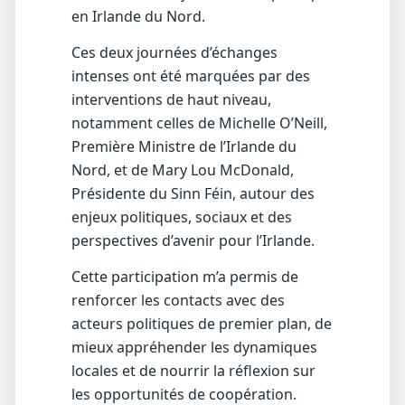
en Irlande du Nord.
Ces deux journées d’échanges
intenses ont été marquées par des
interventions de haut niveau,
notamment celles de Michelle O’Neill,
Première Ministre de l’Irlande du
Nord, et de Mary Lou McDonald,
Présidente du Sinn Féin, autour des
enjeux politiques, sociaux et des
perspectives d’avenir pour l’Irlande.
Cette participation m’a permis de
renforcer les contacts avec des
acteurs politiques de premier plan, de
mieux appréhender les dynamiques
locales et de nourrir la réflexion sur
les opportunités de coopération.