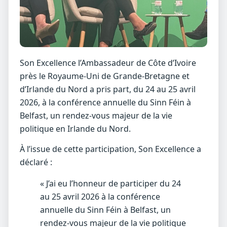
Son Excellence l’Ambassadeur de Côte d’Ivoire
près le
Royaume-Uni de Grande-Bretagne et
d’Irlande du Nord
a pris part, du
24 au 25 avril
2026
, à la
conférence annuelle du Sinn Féin
à
Belfast, un rendez-vous majeur de la vie
politique en Irlande du Nord.
À l’issue de cette participation, Son Excellence a
déclaré :
« J’ai eu l’honneur de participer du 24
au 25 avril 2026 à la conférence
annuelle du Sinn Féin à Belfast, un
rendez-vous majeur de la vie politique