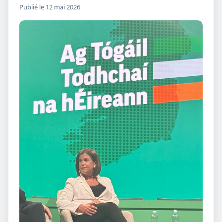
Publié le 12 mai 2026