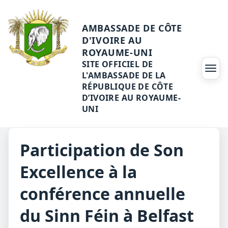
AMBASSADE DE CÔTE
D'IVOIRE AU
ROYAUME-UNI
SITE OFFICIEL DE
Ouvri
L'AMBASSADE DE LA
RÉPUBLIQUE DE CÔTE
D’IVOIRE AU ROYAUME-
UNI
Participation de Son
Excellence à la
conférence annuelle
du Sinn Féin à Belfast