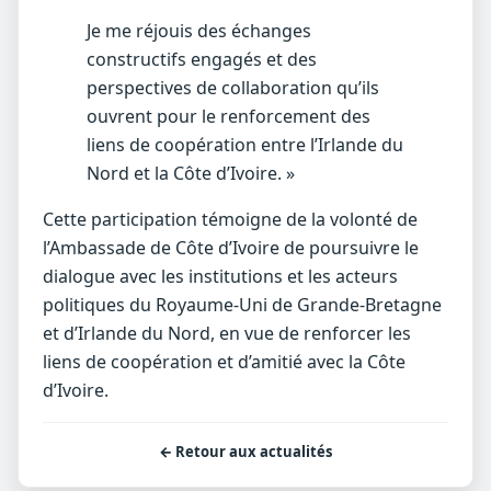
Je me réjouis des échanges
constructifs engagés et des
perspectives de collaboration qu’ils
ouvrent pour le renforcement des
liens de coopération entre l’Irlande du
Nord et la Côte d’Ivoire. »
Cette participation témoigne de la volonté de
l’Ambassade de Côte d’Ivoire de poursuivre le
dialogue avec les institutions et les acteurs
politiques du Royaume-Uni de Grande-Bretagne
et d’Irlande du Nord, en vue de renforcer les
liens de coopération et d’amitié avec la Côte
d’Ivoire.
← Retour aux actualités