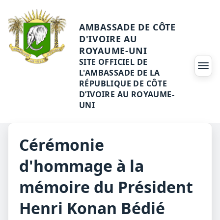
AMBASSADE DE CÔTE
D'IVOIRE AU
ROYAUME-UNI
SITE OFFICIEL DE
Ouvri
L'AMBASSADE DE LA
RÉPUBLIQUE DE CÔTE
D’IVOIRE AU ROYAUME-
UNI
Cérémonie
d'hommage à la
mémoire du Président
Henri Konan Bédié