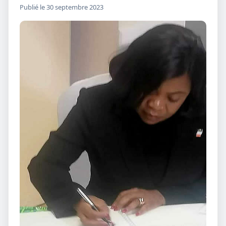
Publié le 30 septembre 2023