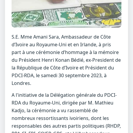
S.E. Mme Amani Sara, Ambassadeur de Côte
d’Ivoire au Royaume-Uni et en Irlande, à pris
part à une cérémonie d’hommage à la mémoire
du Président Henri Konan Bédié, ex-President de
la République de Côte d’Ivoire et Président du
PDCI-RDA, le samedi 30 septembre 2023, à
Londres.
A l'initiative de la Délégation générale du PDCI-
RDA du Royaume-Uni, dirigée par M. Mathieu
Kadjo, la cérémonie a vu rassemblé de
nombreux ressortissants ivoiriens, dont les
responsables des autres partis politiques (RHDP,